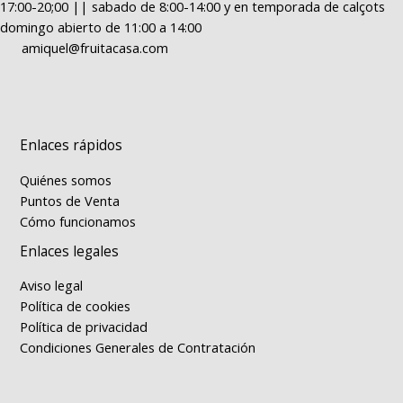
17:00-20;00 || sabado de 8:00-14:00 y en temporada de calçots
domingo abierto de 11:00 a 14:00
amiquel@fruitacasa.com
Enlaces rápidos
Quiénes somos
Puntos de Venta
Cómo funcionamos
Enlaces legales
Aviso legal
Política de cookies
Política de privacidad
Condiciones Generales de Contratación