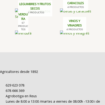
CARACOLES
LEGUMBRES Y FRUTOS
4 PRODUCTOS
SECOS
18 PRODUCTOS
VERDU
RA
VINOS Y
67
VINAGRES
PRODUC
TOS
4 PRODUCTOS
Agricultores desde 1892
629 623 078
678 666 369
Agrobotiga en Reus
Lunes de 8:00 a 13:00 /martes a viernes de 08:00h -13:00 i de