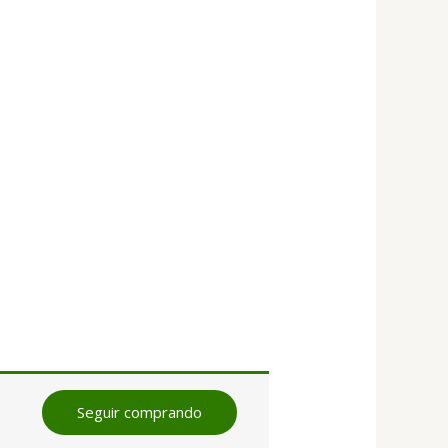
Seguir comprando