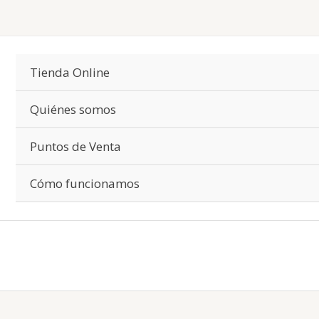
Tienda Online
Quiénes somos
Puntos de Venta
Cómo funcionamos