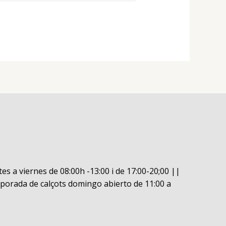
es a viernes de 08:00h -13:00 i de 17:00-20;00 ||
porada de calçots domingo abierto de 11:00 a