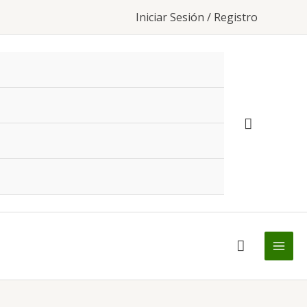
Iniciar Sesión / Registro