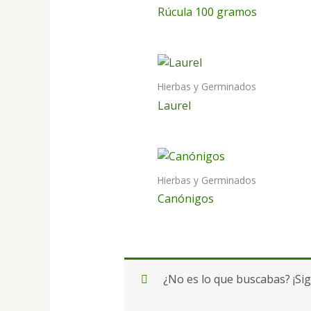
Rúcula 100 gramos
Hierbas y Germinados
Laurel
Hierbas y Germinados
Canónigos
¿No es lo que buscabas? ¡Si