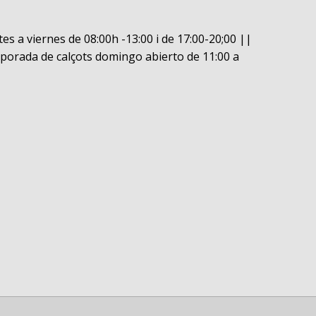
es a viernes de 08:00h -13:00 i de 17:00-20;00 ||
porada de calçots domingo abierto de 11:00 a