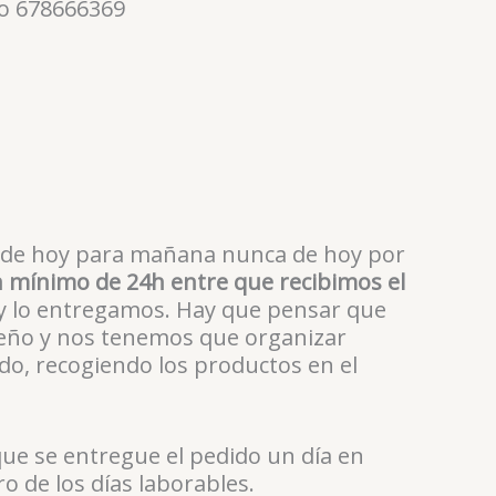
no 678666369
n de hoy para mañana nunca de hoy por
 mínimo de 24h entre que recibimos el
 y lo entregamos. Hay que pensar que
ño y nos tenemos que organizar
do, recogiendo los productos en el
que se entregue el pedido un día en
o de los días laborables.