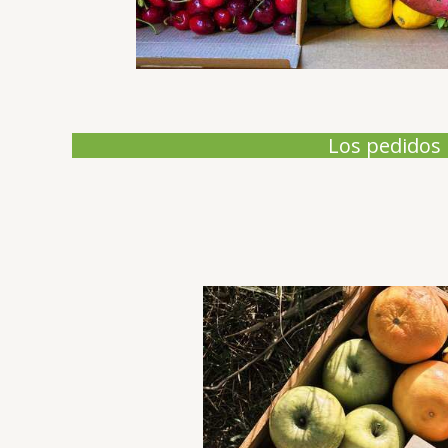
Los pedidos 