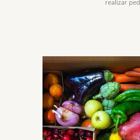
realizar pe