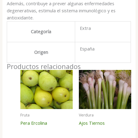
Además, contribuye a prever algunas enfermedades
degenerativas, estimula el sistema inmunológico y es
antioxidante.
Extra
Categoría
España
Origen
Productos relacionados
Fruta
Verdura
Pera Ercolina
Ajos Tiernos