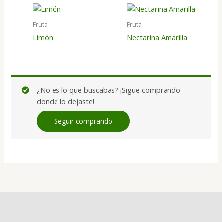
Fruta
Fruta
Limón
Nectarina Amarilla
¿No es lo que buscabas? ¡Sigue comprando
donde lo dejaste!
Seguir comprando