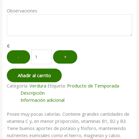
Observaciones
€
Coliflor
-
+
cantidad
Añadir al carrito
Categoría:
Verdura
Etiqueta:
Producto de Temporada
Descripción
Información adicional
Posee muy pocas calorías. Contiene grandes cantidades de
vitamina C y, en menor proporción, vitaminas B1, B2 y B3.
Tiene buenos aportes de potasio y fósforo, manteniendo
nutrientes esenciales como el hierro, magnesio y calcio.