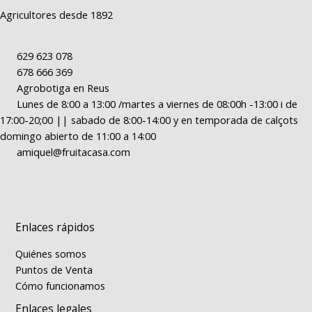
Agricultores desde 1892
629 623 078
678 666 369
Agrobotiga en Reus
Lunes de 8:00 a 13:00 /martes a viernes de 08:00h -13:00 i de
17:00-20;00 || sabado de 8:00-14:00 y en temporada de calçots
domingo abierto de 11:00 a 14:00
amiquel@fruitacasa.com
Enlaces rápidos
Quiénes somos
Puntos de Venta
Cómo funcionamos
Enlaces legales