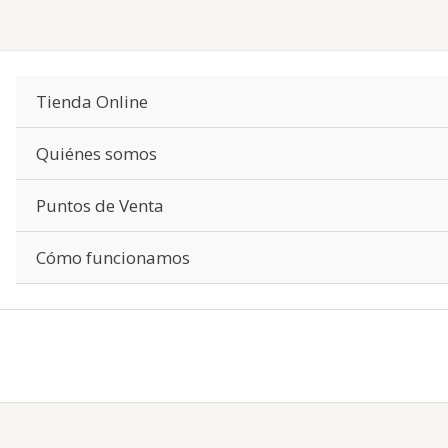
Tienda Online
Quiénes somos
Puntos de Venta
Cómo funcionamos