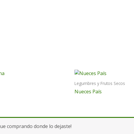
Legumbres y Frutos Secos
Nueces País
gue comprando donde lo dejaste!