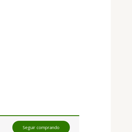
Seguir comprando