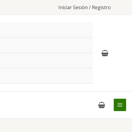
Iniciar Sesión / Registro