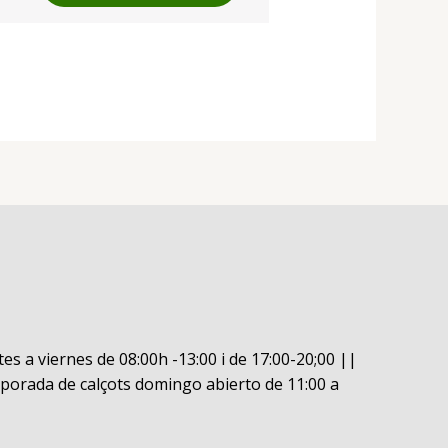
es a viernes de 08:00h -13:00 i de 17:00-20;00 ||
porada de calçots domingo abierto de 11:00 a