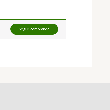
Seguir comprando