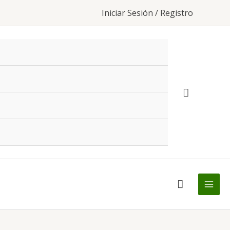
Iniciar Sesión / Registro