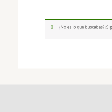
¿No es lo que buscabas? ¡Si