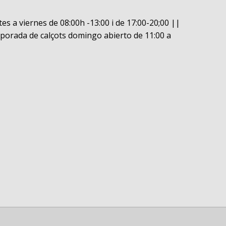
es a viernes de 08:00h -13:00 i de 17:00-20;00 ||
porada de calçots domingo abierto de 11:00 a