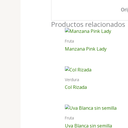
Or
Productos relacionados
Fruta
Manzana Pink Lady
Verdura
Col Rizada
Fruta
Uva Blanca sin semilla