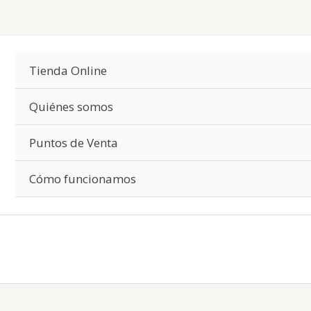
Tienda Online
Quiénes somos
Puntos de Venta
Cómo funcionamos