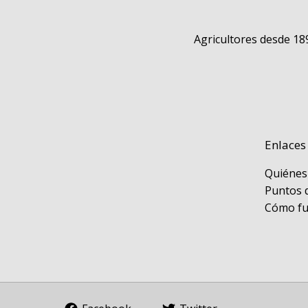
Agricultores desde 18
Enlaces
Quiénes
Puntos 
Cómo f