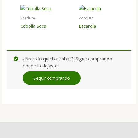
Verdura
Verdura
Cebolla Seca
Escarola
¿No es lo que buscabas? ¡Sigue comprando
donde lo dejaste!
Seguir comprando