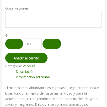
Observaciones
€
Berenjena
-
+
cantidad
Añadir al carrito
Categoría:
Verdura
Descripción
Información adicional
El mineral más abundante es el potasio, importante para el
buen funcionamiento del sistema nervioso y para la
actividad muscular. También tiene buenos niveles de yodo,
sodio y magnesio. Debido a su composición acuosa,