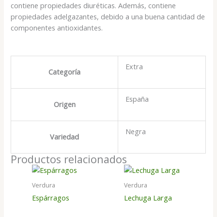
contiene propiedades diuréticas. Además, contiene
propiedades adelgazantes, debido a una buena cantidad de
componentes antioxidantes.
Extra
Categoría
España
Origen
Negra
Variedad
Productos relacionados
Verdura
Verdura
Espárragos
Lechuga Larga