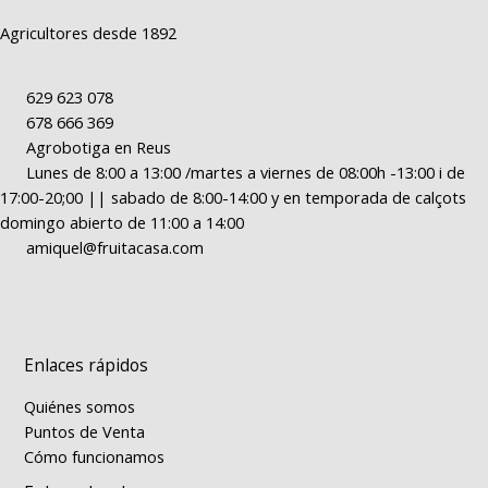
Agricultores desde 1892
629 623 078
678 666 369
Agrobotiga en Reus
Lunes de 8:00 a 13:00 /martes a viernes de 08:00h -13:00 i de
17:00-20;00 || sabado de 8:00-14:00 y en temporada de calçots
domingo abierto de 11:00 a 14:00
amiquel@fruitacasa.com
Enlaces rápidos
Quiénes somos
Puntos de Venta
Cómo funcionamos