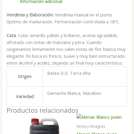
Información adicional
Vendimia y Elaboración:
Vendimia manual en el punto
óptimo de maduración. Fermentación controlada a 18ºC.
Cata
: Color amarillo pálido y brillante, aroma agradable,
afrutado con notas de manzana y pera. Cuando
oxigenamos lentamente nos salen notas de flor blanca muy
elegante. En boca es fresco, suave y muy bien estructurado
entre alcohol y acidez, dejando un final muy característico.
Batea D.O. Terra Alta
Origen
Garnacha Blanca, Macabeo
Variedad
Productos relacionados
Vinos y Vinagres