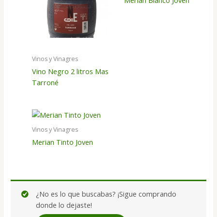
Merian Blanco Joven
Vinos y Vinagres
Vino Negro 2 litros Mas
Tarroné
Vinos y Vinagres
Merian Tinto Joven
¿No es lo que buscabas? ¡Sigue comprando
donde lo dejaste!