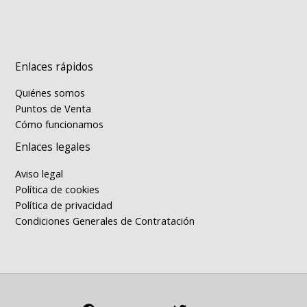
Enlaces rápidos
Quiénes somos
Puntos de Venta
Cómo funcionamos
Enlaces legales
Aviso legal
Política de cookies
Política de privacidad
Condiciones Generales de Contratación