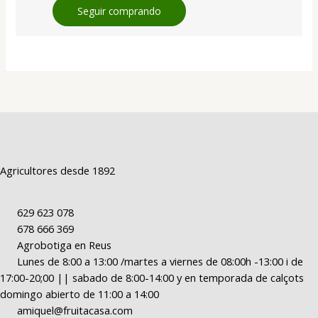
Seguir comprando
Agricultores desde 1892
629 623 078
678 666 369
Agrobotiga en Reus
Lunes de 8:00 a 13:00 /martes a viernes de 08:00h -13:00 i de
17:00-20;00 || sabado de 8:00-14:00 y en temporada de calçots
domingo abierto de 11:00 a 14:00
amiquel@fruitacasa.com