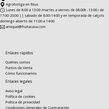
Agrobotiga en Reus
Lunes de 8:00 a 13:00 /martes a viernes de 08:00h -13:00 i de
17:00-20;00 || sabado de 8:00-14:00 y en temporada de calçots
domingo abierto de 11:00 a 14:00
amiquel@fruitacasa.com
Enlaces rápidos
Quiénes somos
Puntos de Venta
Cómo funcionamos
Enlaces legales
Aviso legal
Política de cookies
Política de privacidad
Condiciones Generales de Contratación