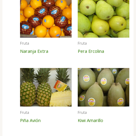
Fruta
Fruta
Naranja Extra
Pera Ercolina
Fruta
Fruta
Piña Avión
Kiwi Amarillo