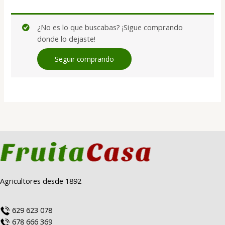
¿No es lo que buscabas? ¡Sigue comprando
donde lo dejaste!
Seguir comprando
Agricultores desde 1892
629 623 078
678 666 369