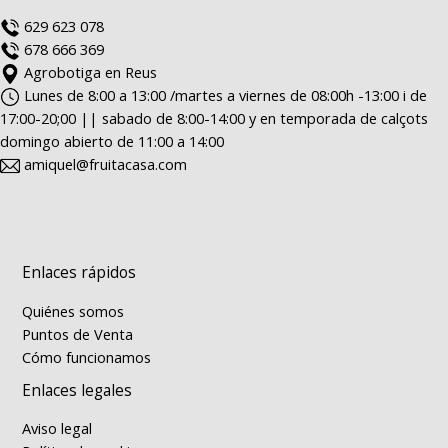
629 623 078
678 666 369
Agrobotiga en Reus
Lunes de 8:00 a 13:00 /martes a viernes de 08:00h -13:00 i de
17:00-20;00 || sabado de 8:00-14:00 y en temporada de calçots
domingo abierto de 11:00 a 14:00
amiquel@fruitacasa.com
Enlaces rápidos
Quiénes somos
Puntos de Venta
Cómo funcionamos
Enlaces legales
Aviso legal