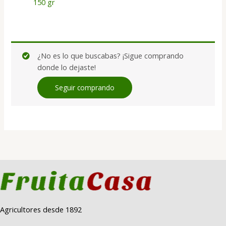
150 gr
¿No es lo que buscabas? ¡Sigue comprando
donde lo dejaste!
Seguir comprando
Agricultores desde 1892