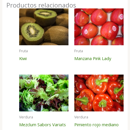
Productos relacionados
Fruta
Fruta
Kiwi
Manzana Pink Lady
Verdura
Verdura
Mezclum Sabors Variats
Pimiento rojo mediano