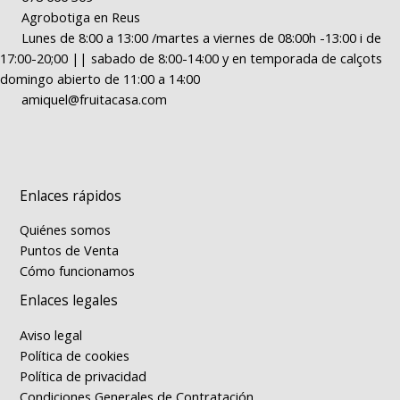
Agrobotiga en Reus
Lunes de 8:00 a 13:00 /martes a viernes de 08:00h -13:00 i de
17:00-20;00 || sabado de 8:00-14:00 y en temporada de calçots
domingo abierto de 11:00 a 14:00
amiquel@fruitacasa.com
Enlaces rápidos
Quiénes somos
Puntos de Venta
Cómo funcionamos
Enlaces legales
Aviso legal
Política de cookies
Política de privacidad
Condiciones Generales de Contratación