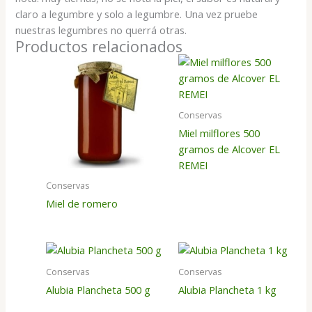
claro a legumbre y solo a legumbre. Una vez pruebe
nuestras legumbres no querrá otras.
Productos relacionados
Conservas
Miel milflores 500
gramos de Alcover EL
REMEI
Conservas
Miel de romero
Conservas
Conservas
Alubia Plancheta 500 g
Alubia Plancheta 1 kg