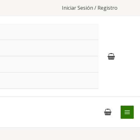
Iniciar Sesión / Registro