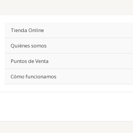
Tienda Online
Quiénes somos
Puntos de Venta
Cómo funcionamos