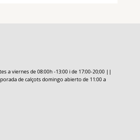
es a viernes de 08:00h -13:00 i de 17:00-20;00 ||
porada de calçots domingo abierto de 11:00 a