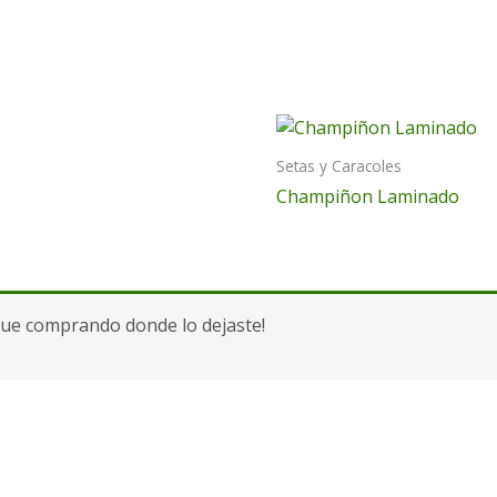
Setas y Caracoles
Champiñon Laminado
gue comprando donde lo dejaste!