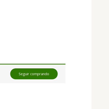
Seguir comprando