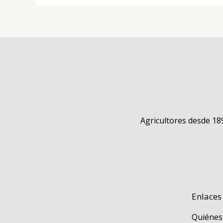
Agricultores desde 18
Enlaces
Quiénes