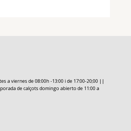
es a viernes de 08:00h -13:00 i de 17:00-20;00 ||
porada de calçots domingo abierto de 11:00 a