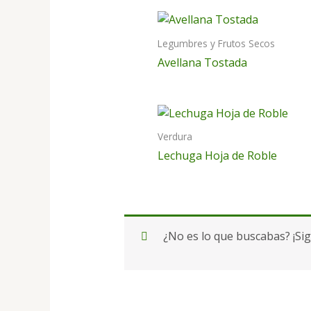
Legumbres y Frutos Secos
Avellana Tostada
Verdura
Lechuga Hoja de Roble
¿No es lo que buscabas? ¡Si