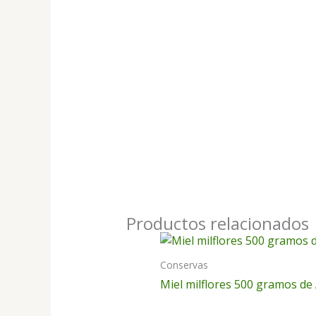
Productos relacionados
Conservas
Miel milflores 500 gramos de