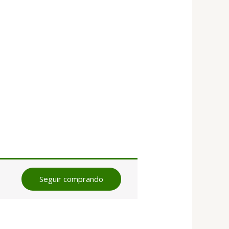
Seguir comprando