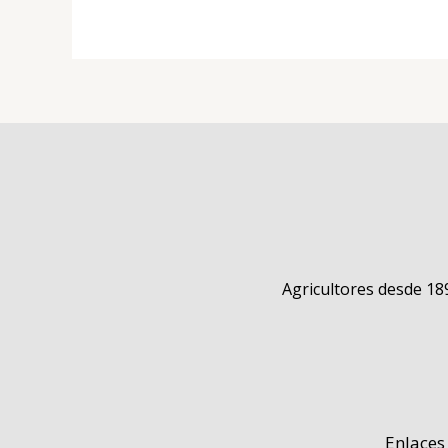
Agricultores desde 18
Enlaces