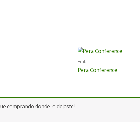
Fruta
Pera Conference
gue comprando donde lo dejaste!