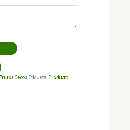
+
Frutos Secos
Etiqueta:
Producto